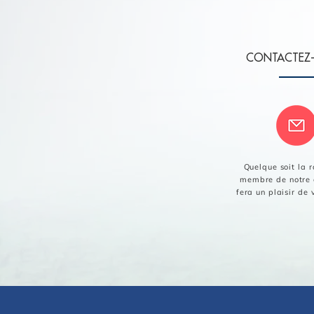
CONTACTEZ
Quelque soit la r
membre de notre 
fera un plaisir de 