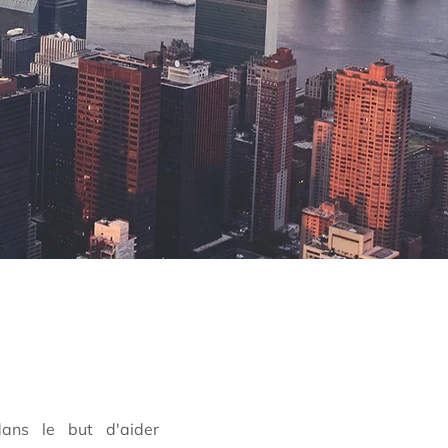
ans le but d'aider