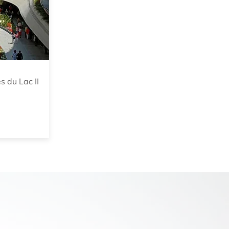
s du Lac II