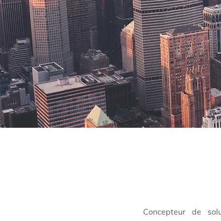
Concepteur de sol