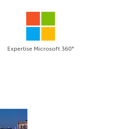
Expertise Microsoft 360°