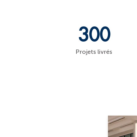
300
Projets livrés