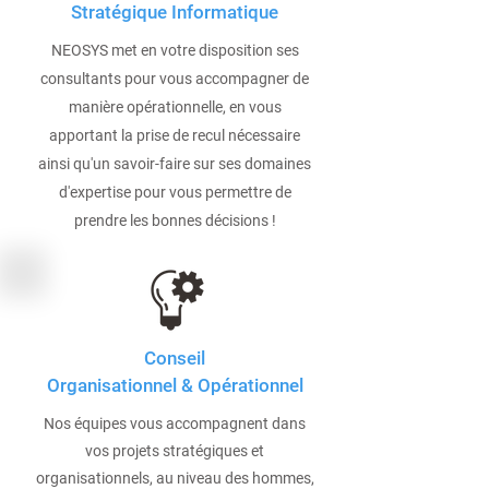
Stratégique Informatique
NEOSYS met en votre disposition ses
consultants pour vous accompagner de
manière opérationnelle, en vous
apportant la prise de recul nécessaire
ainsi qu'un savoir-faire sur ses domaines
d'expertise pour vous permettre de
prendre les bonnes décisions !
Conseil
Organisationnel & Opérationnel
Nos équipes vous accompagnent dans
vos projets stratégiques et
organisationnels, au niveau des hommes,