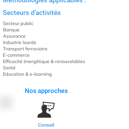
Méthodologies applicables :
Secteurs d’activités
Secteur public
Banque
Assurance
Industrie lourde
Transport ferroviaire
E-commerce
Efficacité énergétique & renouvelables
Santé
Education & e-learning
Nos approches
Conseil