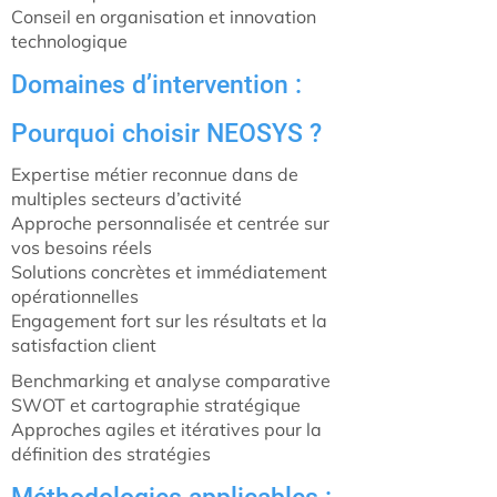
Conseil en organisation et innovation
technologique
Domaines d’intervention :
Pourquoi choisir NEOSYS ?
Expertise métier reconnue dans de
multiples secteurs d’activité
Approche personnalisée et centrée sur
vos besoins réels
Solutions concrètes et immédiatement
opérationnelles
Engagement fort sur les résultats et la
satisfaction client
Benchmarking et analyse comparative
SWOT et cartographie stratégique
Approches agiles et itératives pour la
définition des stratégies