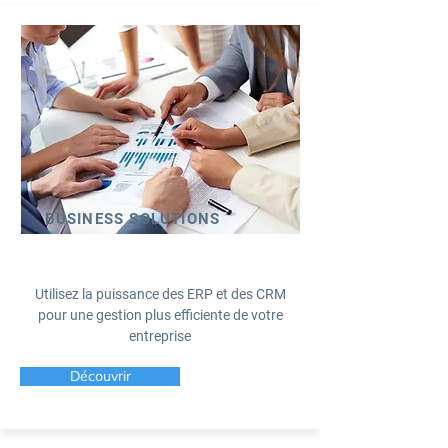
BUSINESS SOLUTIONS
Utilisez la puissance des ERP et des CRM
pour une gestion plus efficiente de votre
entreprise
Découvrir