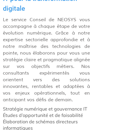
digitale
Le service Conseil de NEOSYS vous
accompagne à chaque étape de votre
évolution numérique. Grâce à notre
expertise sectorielle approfondie et à
notre maîtrise des technologies de
pointe, nous élaborons pour vous une
stratégie claire et pragmatique alignée
sur vos objectifs métiers. Nos
consultants expérimentés vous
orientent vers des solutions
innovantes, rentables et adaptées à
vos enjeux opérationnels, tout en
anticipant vos défis de demain.
Stratégie numérique et gouvernance IT
Études d’opportunité et de faisabilité
Élaboration de schémas directeurs
informatiques