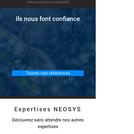
vos processus existants
Ils nous font confiance
Toutes nos références
Expertises NEOSYS
Découvrez sans attendre nos autres
expertises