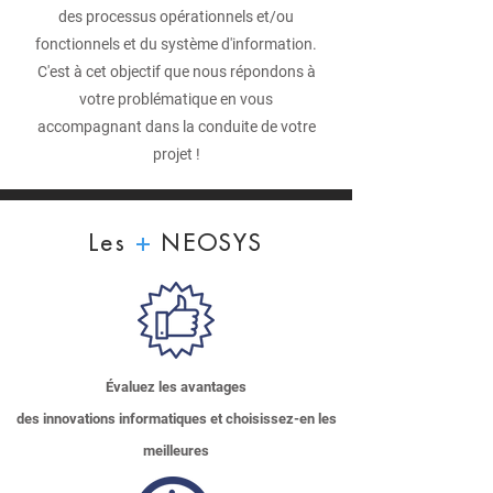
des processus opérationnels et/ou
fonctionnels et du système d'information.
C'est à cet objectif que nous répondons à
votre problématique en vous
accompagnant dans la conduite de votre
projet !
+
Les
NEOSYS
Évaluez
les avantages
des innovations informatiques et choisissez-en les
meilleures