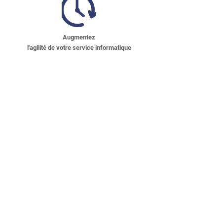
Augmentez
l'agilité de votre service informatique