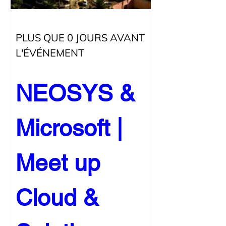
PLUS QUE 0 JOURS AVANT
L'ÉVÉNEMENT
NEOSYS & 
Microsoft | 
Meet up 
Cloud & 