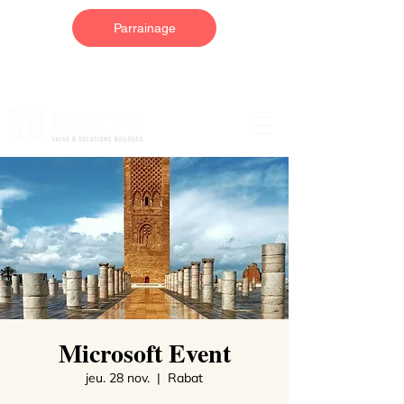
Parrainage
Microsoft Event
jeu. 28 nov.
  |  
Rabat