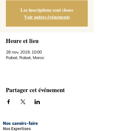
Les inscriptions sont closes
Voir autres événements
Heure et lieu
28 nov. 2019, 10:00
Rabat, Rabat, Maroc
Partager cet événement
Nos savoirs-faire
Nos Expertises