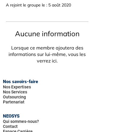
A rejoint le groupe le : 5 août 2020
Aucune information
Lorsque ce membre ajoutera des
informations sur lui-même, vous les
verrez ici.
Nos savoirs-faire
Nos Expertises
Nos Services
Outsourcing
Partenariat
NEOSYS
Qui sommes-nous?
Contact
Espace Carrière